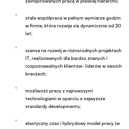
zainspirowanych pracą w płaskiej hierarchii;
stała współpraca w pełnym wymiarze godzin
w firmie, która rozwija się dynamicznie od 20
lat;
szansa na rozwój w różnorodnych projektach
IT, realizowanych dla bardzo znanych i
rozpoznawalnych klientów- liderów w swoich
branżach;​
możliwość pracy z najnowszymi
technologiami w oparciu o najwyższe
standardy developmentu;
elastyczny czas i hybrydowy model pracy (w