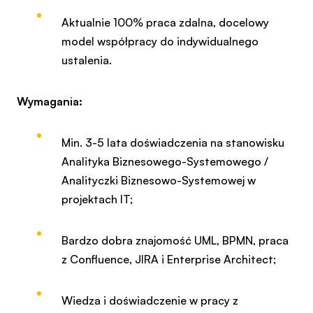
Aktualnie 100% praca zdalna, docelowy
model współpracy do indywidualnego
ustalenia.
Wymagania:
Min. 3-5 lata doświadczenia na stanowisku
Analityka Biznesowego-Systemowego /
Analityczki Biznesowo-Systemowej w
projektach IT;
Bardzo dobra znajomość UML, BPMN, praca
z Confluence, JIRA i Enterprise Architect;
Wiedza i doświadczenie w pracy z