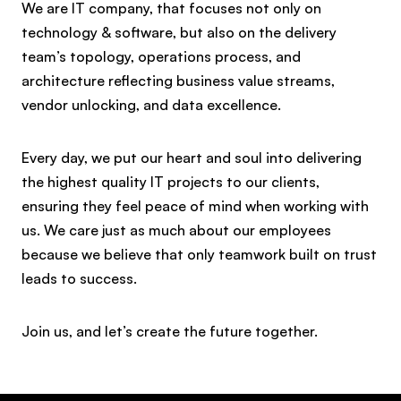
We are IT company, that focuses not only on
technology & software, but also on the delivery
team’s topology, operations process, and
architecture reflecting business value streams,
vendor unlocking, and data excellence.
Every day, we put our heart and soul into delivering
the highest quality IT projects to our clients,
ensuring they feel peace of mind when working with
us. We care just as much about our employees
because we believe that only teamwork built on trust
leads to success.
Join us, and let’s create the future together.