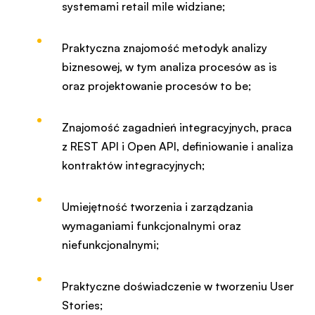
systemami retail mile widziane;
Praktyczna znajomość metodyk analizy
biznesowej, w tym analiza procesów as is
oraz projektowanie procesów to be;
Znajomość zagadnień integracyjnych, praca
z REST API i Open API, definiowanie i analiza
kontraktów integracyjnych;
Umiejętność tworzenia i zarządzania
wymaganiami funkcjonalnymi oraz
niefunkcjonalnymi;
Praktyczne doświadczenie w tworzeniu User
Stories;