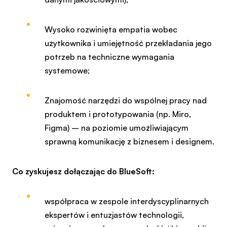
Wysoko rozwinięta empatia wobec
użytkownika i umiejętność przekładania jego
potrzeb na techniczne wymagania
systemowe;
Znajomość narzędzi do wspólnej pracy nad
produktem i prototypowania (np. Miro,
Figma) – na poziomie umożliwiającym
sprawną komunikację z biznesem i designem.
Co zyskujesz dołączając do
BlueSoft
:
współpraca w zespole interdyscyplinarnych
ekspertów i entuzjastów technologii,