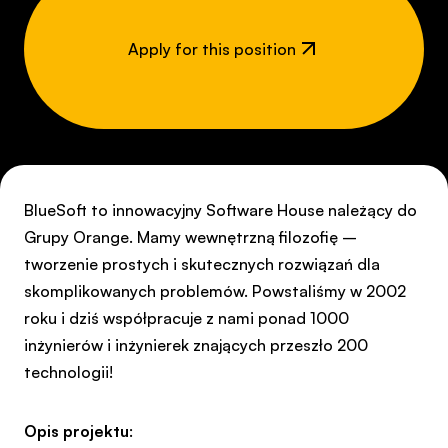
Apply for this position
BlueSoft to innowacyjny Software House należący do
Grupy Orange. Mamy wewnętrzną filozofię –
tworzenie prostych i skutecznych rozwiązań dla
skomplikowanych problemów. Powstaliśmy w 2002
roku i dziś współpracuje z nami ponad 1000
inżynierów i inżynierek znających przeszło 200
technologii!
Opis projektu
: