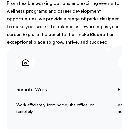
From flexible working options and exciting events to
wellness programs and career development
opportunities, we provide a range of perks designed
to make your work-life balance as rewarding as your
career. Explore the benefits that make BlueSoft an
exceptional place to grow, thrive, and succeed.
Remote Work
Flexi
Work efficiently from home, the office, or
Adjus
remotely.
needs