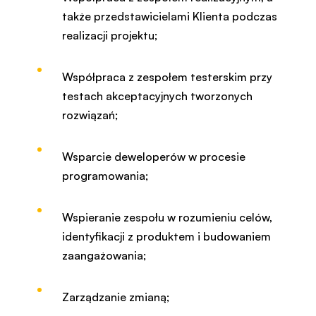
także przedstawicielami Klienta podczas
realizacji projektu;
Współpraca z zespołem testerskim przy
testach akceptacyjnych tworzonych
rozwiązań;
Wsparcie deweloperów w procesie
programowania;
Wspieranie zespołu w rozumieniu celów,
identyfikacji z produktem i budowaniem
zaangażowania;
Zarządzanie zmianą;