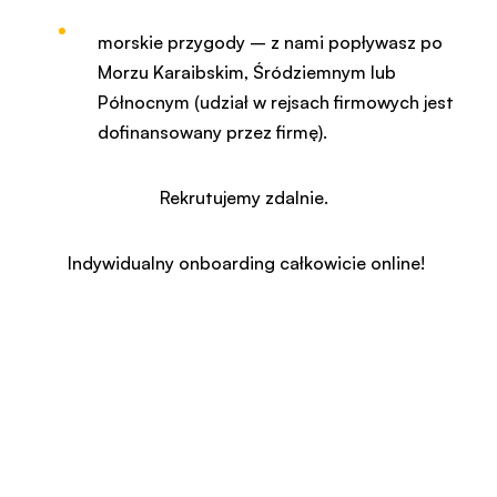
morskie przygody – z nami popływasz po
Morzu Karaibskim, Śródziemnym lub
Północnym (udział w rejsach firmowych jest
dofinansowany przez firmę).
Rekrutujemy zdalnie.
Indywidualny onboarding całkowicie online!