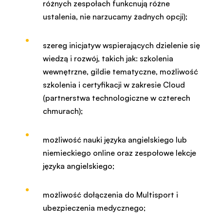
różnych zespołach funkcnują różne
ustalenia, nie narzucamy żadnych opcji);
szereg inicjatyw wspierających dzielenie się
wiedzą i rozwój, takich jak: szkolenia
wewnętrzne, gildie tematyczne, możliwość
szkolenia i certyfikacji w zakresie Cloud
(partnerstwa technologiczne w czterech
chmurach);
możliwość nauki języka angielskiego lub
niemieckiego online oraz zespołowe lekcje
języka angielskiego;
możliwość dołączenia do Multisport i
ubezpieczenia medycznego;