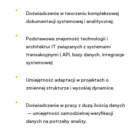
Doświadczenie w tworzeniu kompleksowej
dokumentacji systemowej i analitycznej;
Podstawowa znajomość technologii i
architektur IT związanych z systemami
transakcyjnymi ( API, bazy danych, integracje
systemowe);
Umiejętność adaptacji w projektach o
zmiennej strukturze i wysokiej dynamice.
Doświadczenie w pracy z dużą ilością danych
– umiejętność samodzielnej weryfikacji
danych na potrzeby analizy.