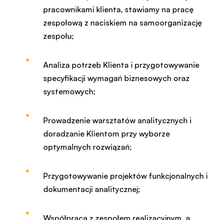
pracownikami klienta, stawiamy na pracę
zespołową z naciskiem na samoorganizację
zespołu;
Analiza potrzeb Klienta i przygotowywanie
specyfikacji wymagań biznesowych oraz
systemowych;
Prowadzenie warsztatów analitycznych i
doradzanie Klientom przy wyborze
optymalnych rozwiązań;
Przygotowywanie projektów funkcjonalnych i
dokumentacji analitycznej;
Współpraca z zespołem realizacyjnym, a