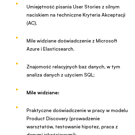
Umiejętność pisania User Stories z silnym
naciskiem na techniczne Kryteria Akceptacji
(AC).
Mile widziane doświadczenie z Microsoft
Azure i Elasticsearch.
Znajomość relacyjnych baz danych, w tym
analiza danych z użyciem SQL;
Mile widziane:
Praktyczne doświadczenie w pracy w modelu
Product Discovery (prowadzenie
warsztatów, testowanie hipotez, praca z
danymi jakościowymi);