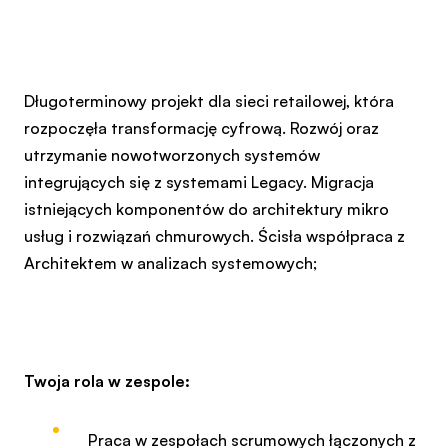
Długoterminowy projekt dla sieci retailowej, która
rozpoczęła transformację cyfrową. Rozwój oraz
utrzymanie nowotworzonych systemów
integrujących się z systemami Legacy. Migracja
istniejących komponentów do architektury mikro
usług i rozwiązań chmurowych. Ścisła współpraca z
Architektem w analizach systemowych;
Twoja rola w zespole:
Praca w zespołach scrumowych łączonych z