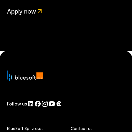
Apply now
Follow us
BlueSoft Sp. z o.o.
Contact us