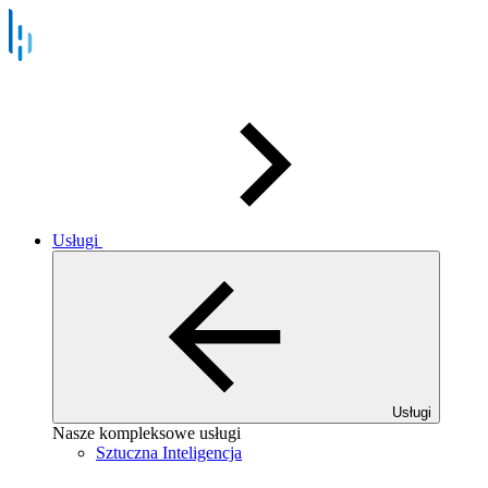
Usługi
Usługi
Nasze kompleksowe usługi
Sztuczna Inteligencja