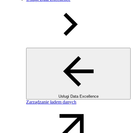
Usługi Data Excellence
Zarządzanie ładem danych