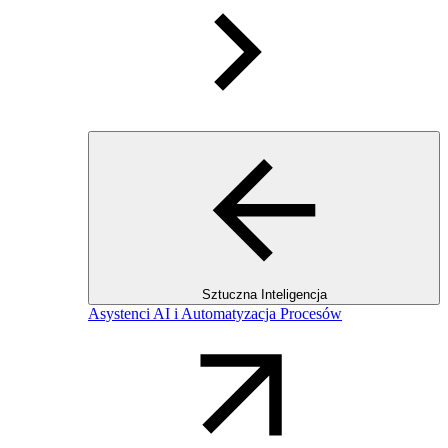
Sztuczna Inteligencja
Asystenci AI i Automatyzacja Procesów