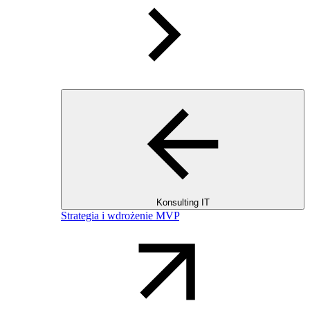
Konsulting IT
Strategia i wdrożenie MVP