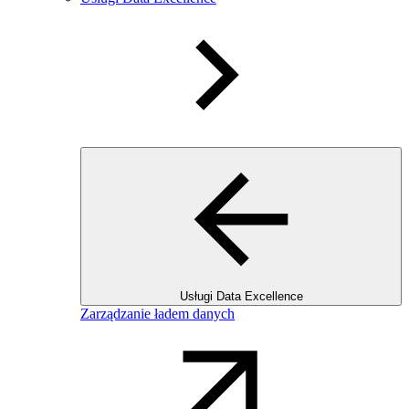
Usługi Data Excellence
Zarządzanie ładem danych