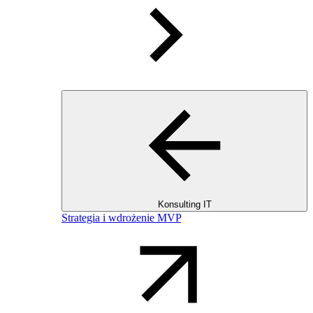
Konsulting IT
Strategia i wdrożenie MVP