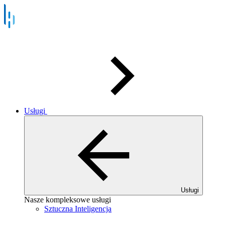
Usługi
Usługi
Nasze kompleksowe usługi
Sztuczna Inteligencja