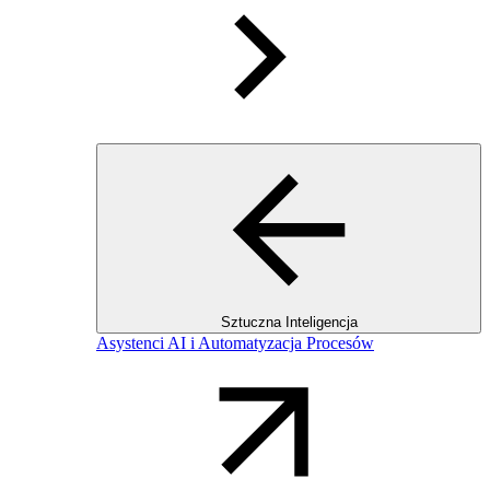
Sztuczna Inteligencja
Asystenci AI i Automatyzacja Procesów