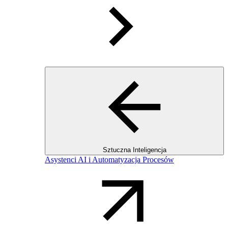
Sztuczna Inteligencja
Asystenci AI i Automatyzacja Procesów