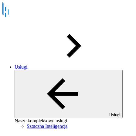
Usługi
Usługi
Nasze kompleksowe usługi
Sztuczna Inteligencja