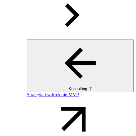
Konsulting IT
Strategia i wdrożenie MVP