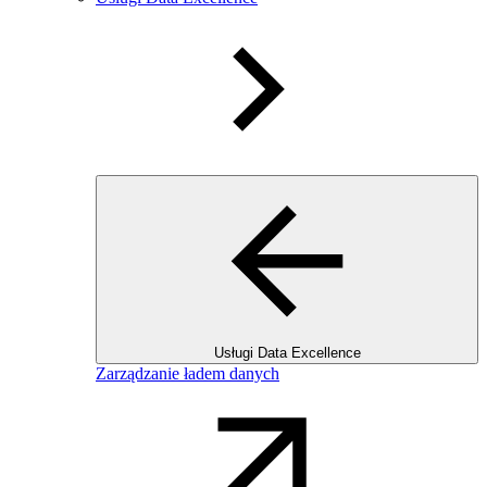
Usługi Data Excellence
Zarządzanie ładem danych