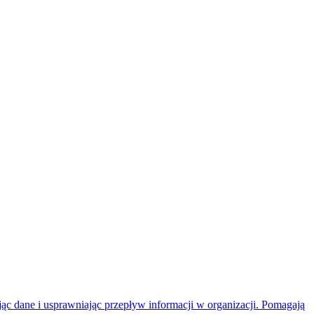
ując dane i usprawniając przepływ informacji w organizacji. Pomagają