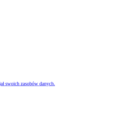
jał swoich zasobów danych.