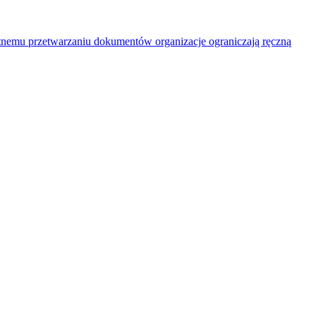
entnemu przetwarzaniu dokumentów organizacje ograniczają ręczną