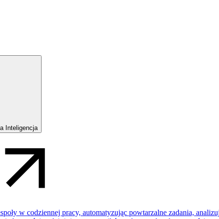
 Inteligencja
 zespoły w codziennej pracy, automatyzując powtarzalne zadania, analiz