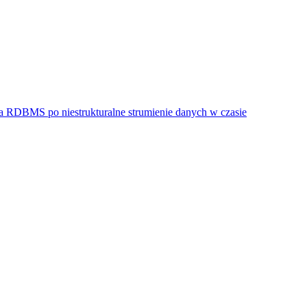
na RDBMS po niestrukturalne strumienie danych w czasie