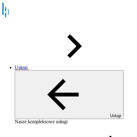
Usługi
Usługi
Nasze kompleksowe usługi