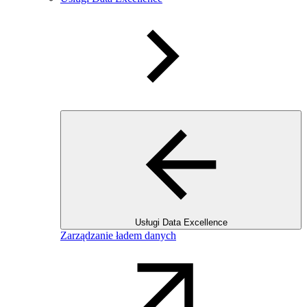
Usługi Data Excellence
Zarządzanie ładem danych