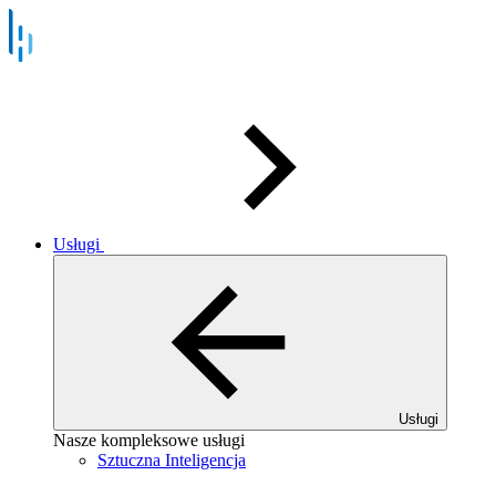
Usługi
Usługi
Nasze kompleksowe usługi
Sztuczna Inteligencja