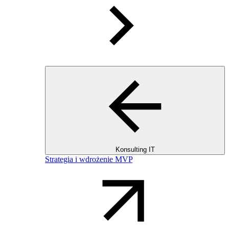
Konsulting IT
Strategia i wdrożenie MVP