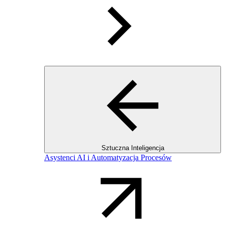
Sztuczna Inteligencja
Asystenci AI i Automatyzacja Procesów