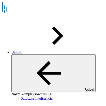
Usługi
Usługi
Nasze kompleksowe usługi
Sztuczna Inteligencja