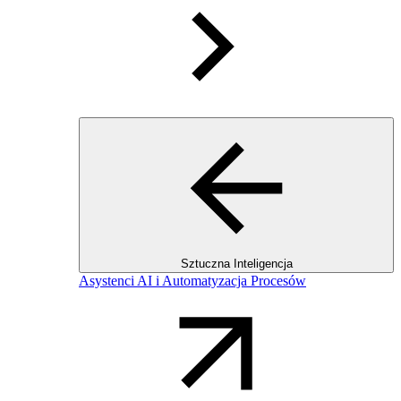
Sztuczna Inteligencja
Asystenci AI i Automatyzacja Procesów