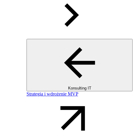
Konsulting IT
Strategia i wdrożenie MVP