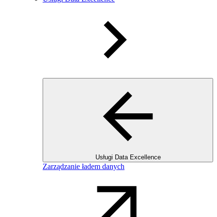
Usługi Data Excellence
Zarządzanie ładem danych